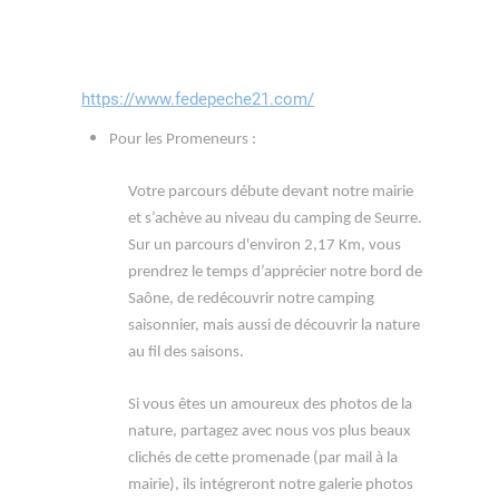
https://www.fedepeche21.com/
Pour les Promeneurs :
Votre parcours débute devant notre mairie
et s’achève au niveau du camping de Seurre.
Sur un parcours d'environ 2,17 Km, vous
prendrez le temps d’apprécier notre bord de
Saône, de redécouvrir notre camping
saisonnier, mais aussi de découvrir la nature
au fil des saisons.
Si vous êtes un amoureux des photos de la
nature, partagez avec nous vos plus beaux
clichés de cette promenade (par mail à la
mairie), ils intégreront notre galerie photos