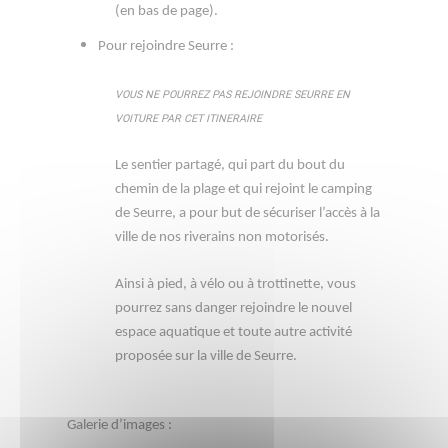
(en bas de page).
Pour rejoindre Seurre :
VOUS NE POURREZ PAS REJOINDRE SEURRE EN
VOITURE PAR CET ITINERAIRE
Le sentier partagé, qui part du bout du
chemin de la plage et qui rejoint le camping
de Seurre, a pour but de sécuriser l’accès à la
ville de nos riverains non motorisés.
Ainsi à pied, à vélo ou à trottinette, vous
pourrez sans danger rejoindre le nouvel
espace aquatique et toute autre activité
proposée sur la ville de Seurre.
Galerie d’images :