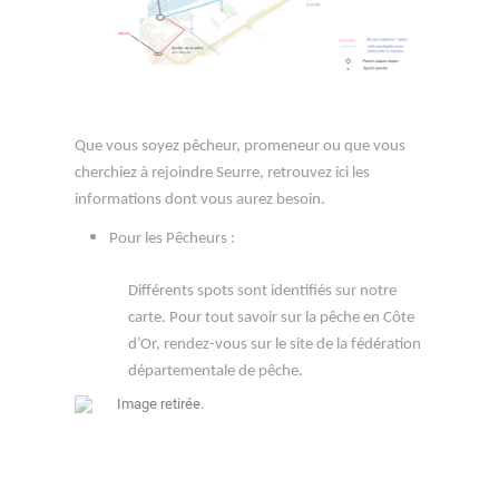
Que vous soyez pêcheur, promeneur ou que vous
cherchiez à rejoindre Seurre, retrouvez ici les
informations dont vous aurez besoin.
Pour les Pêcheurs :
Différents spots sont identifiés sur notre
carte. Pour tout savoir sur la pêche en Côte
d’Or, rendez-vous sur le site de la fédération
départementale de pêche.