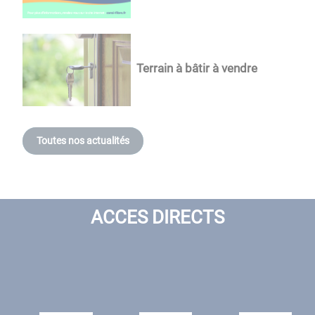
Terrain à bâtir à vendre
Toutes nos actualités
ACCES DIRECTS