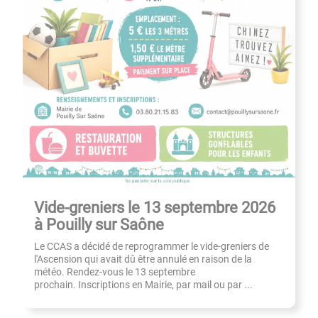
Vide-greniers le 13 septembre 2026
à Pouilly sur Saône
Le CCAS a décidé de reprogrammer le vide-greniers de
l'Ascension qui avait dû être annulé en raison de la
météo. Rendez-vous le 13 septembre
prochain. Inscriptions en Mairie, par mail ou par ...