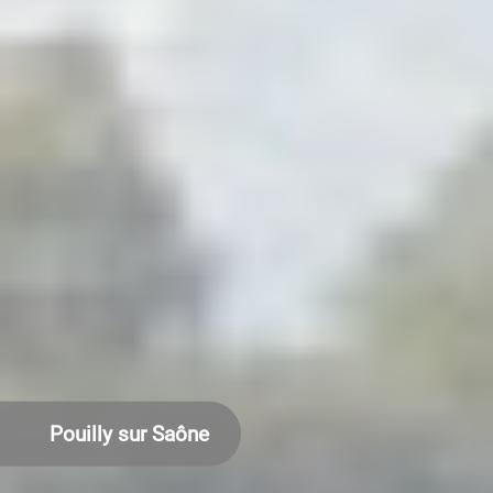
Pouilly sur Saône