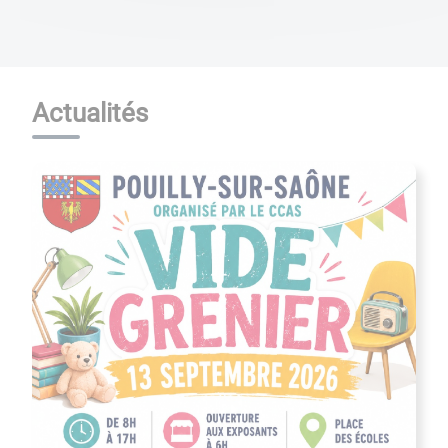
Actualités