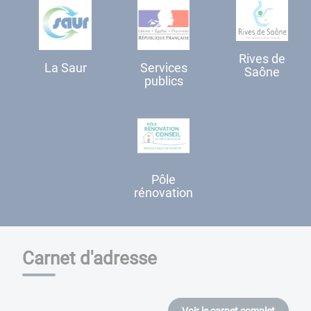
Rives de
La Saur
Services
Saône
publics
Pôle
rénovation
Carnet d'adresse