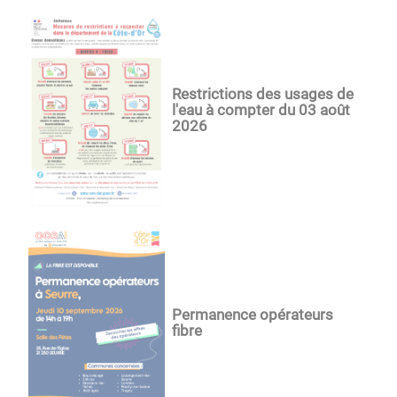
Restrictions des usages de
l'eau à compter du 03 août
2026
Permanence opérateurs
fibre