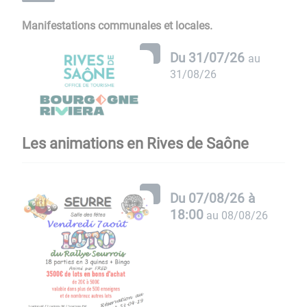
Manifestations communales et locales.
Du
31/07/26
au
31/08/26
Les animations en Rives de Saône
Du
07/08/26 à
18:00
au
08/08/26