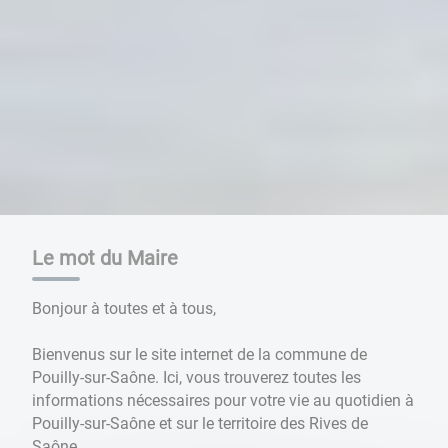
Le mot du Maire
Bonjour à toutes et à tous,
Bienvenus sur le site internet de la commune de
Pouilly-sur-Saône. Ici, vous trouverez toutes les
informations nécessaires pour votre vie au quotidien à
Pouilly-sur-Saône et sur le territoire des Rives de
Saône.