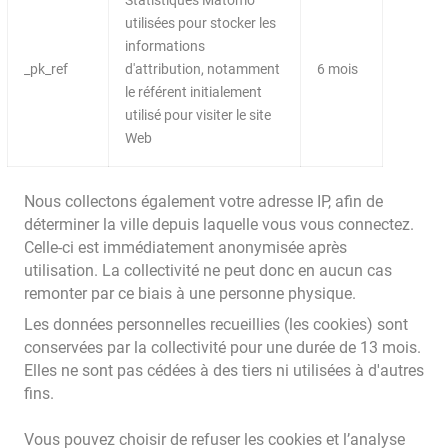
Statistiques Matomo
utilisées pour stocker les
informations
_pk_ref
d'attribution, notamment
6 mois
le référent initialement
utilisé pour visiter le site
Web
Nous collectons également votre adresse IP, afin de
déterminer la ville depuis laquelle vous vous connectez.
Celle-ci est immédiatement anonymisée après
utilisation. La collectivité ne peut donc en aucun cas
remonter par ce biais à une personne physique.
Les données personnelles recueillies (les cookies) sont
conservées par la collectivité pour une durée de 13 mois.
Elles ne sont pas cédées à des tiers ni utilisées à d'autres
fins.
Vous pouvez choisir de refuser les cookies et l’analyse