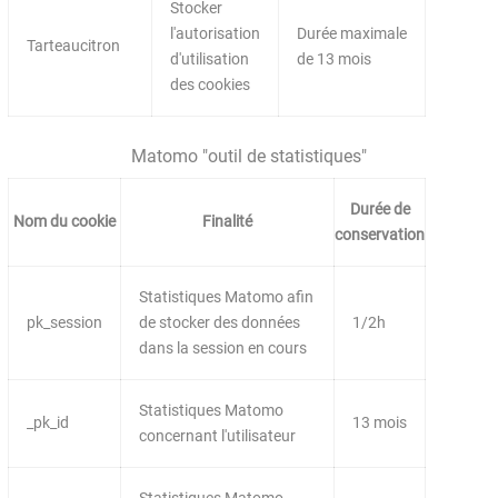
Stocker
l'autorisation
Durée maximale
Tarteaucitron
d'utilisation
de 13 mois
des cookies
Matomo "outil de statistiques"
Durée de
Nom du cookie
Finalité
conservation
Statistiques Matomo afin
pk_session
de stocker des données
1/2h
dans la session en cours
Statistiques Matomo
_pk_id
13 mois
concernant l'utilisateur