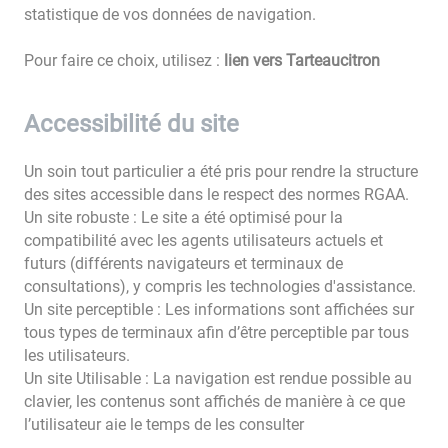
statistique de vos données de navigation.
Pour faire ce choix, utilisez :
lien vers Tarteaucitron
Accessibilité du site
Un soin tout particulier a été pris pour rendre la structure
des sites accessible dans le respect des normes RGAA.
Un site robuste : Le site a été optimisé pour la
compatibilité avec les agents utilisateurs actuels et
futurs (différents navigateurs et terminaux de
consultations), y compris les technologies d'assistance.
Un site perceptible : Les informations sont affichées sur
tous types de terminaux afin d’être perceptible par tous
les utilisateurs.
Un site Utilisable : La navigation est rendue possible au
clavier, les contenus sont affichés de manière à ce que
l’utilisateur aie le temps de les consulter