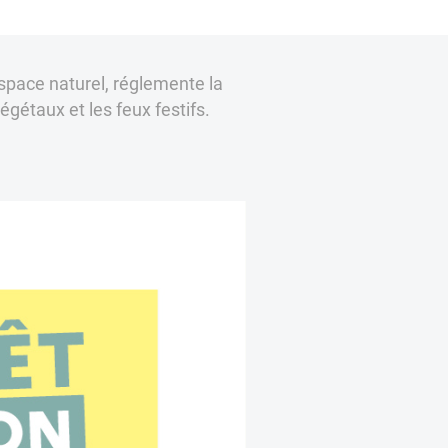
espace naturel, réglemente la
égétaux et les feux festifs.