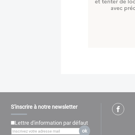
S'inscrire à notre newsletter
Lettre d'information par défaut
ok