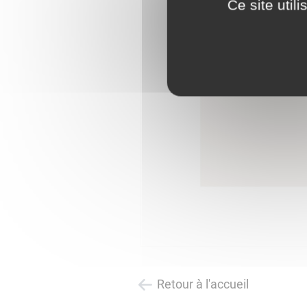
Ce site util
Retour à l'accueil