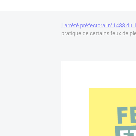
L'arrêté préfectoral n°1488 du
pratique de certains feux de pl