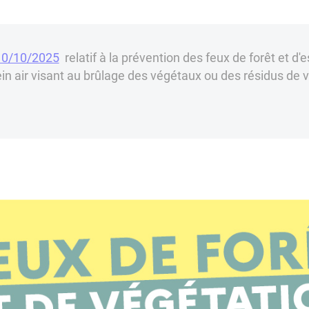
 10/10/2025
relatif à la prévention des feux de forêt et d'
ein air visant au brûlage des végétaux ou des résidus de v