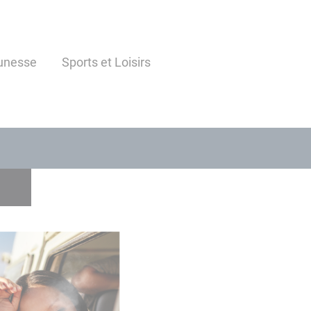
unesse
Sports et Loisirs