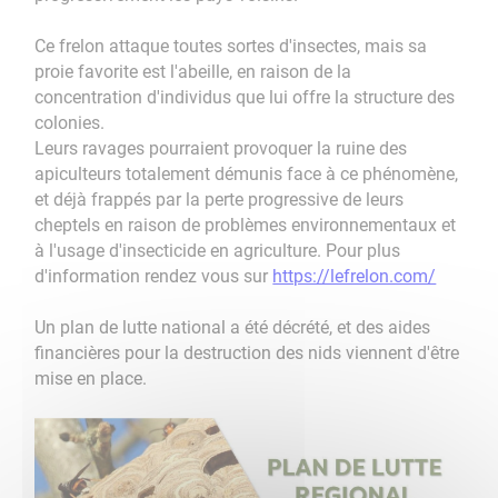
Ce frelon attaque toutes sortes d'insectes, mais sa
proie favorite est l'abeille, en raison de la
concentration d'individus que lui offre la structure des
colonies.
Leurs ravages pourraient provoquer la ruine des
apiculteurs totalement démunis face à ce phénomène,
et déjà frappés par la perte progressive de leurs
cheptels en raison de problèmes environnementaux et
à l'usage d'insecticide en agriculture. Pour plus
d'information rendez vous sur
https://lefrelon.com/
Un plan de lutte national a été décrété, et des aides
financières pour la destruction des nids viennent d'être
mise en place.