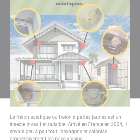
Le frelon asiatique ou frelon à pattes jaunes est un
insecte invasif et nuisible. Arrivé en France en 2004, il
envahi peu à peu tout l'hexagone et colonise
progressivement les pays voisins.