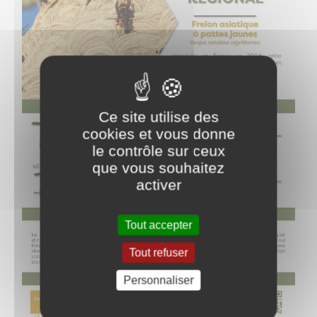
Ce site utilise des
cookies et vous donne
le contrôle sur ceux
que vous souhaitez
activer
Tout accepter
Tout refuser
Personnaliser