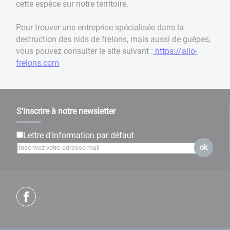
cette espèce sur notre territoire.
Pour trouver une entreprise spécialisée dans la
destruction des nids de frelons, mais aussi de guêpes,
vous pouvez consulter le site suivant :
https://allo-
frelons.com
S'inscrire à notre newsletter
Lettre d'information par défaut
ok