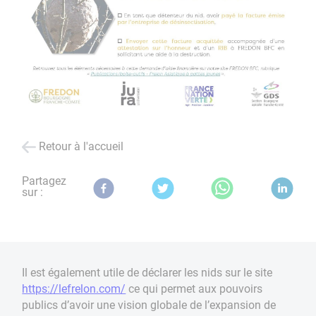
Retour à l'accueil
Partagez
sur :
Il est également utile de déclarer les nids sur le site
https://lefrelon.com/
ce qui permet aux pouvoirs
publics d’avoir une vision globale de l’expansion de