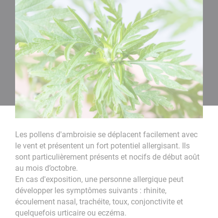
Les pollens d'ambroisie se déplacent facilement avec
le vent et présentent un fort potentiel allergisant. Ils
sont particulièrement présents et nocifs de début août
au mois d’octobre.
En cas d'exposition, une personne allergique peut
développer les symptômes suivants : rhinite,
écoulement nasal, trachéite, toux, conjonctivite et
quelquefois urticaire ou eczéma.