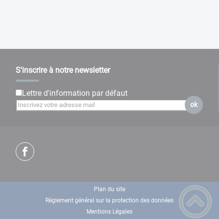
S'inscrire à notre newsletter
Lettre d'information par défaut
ok
Plan du site
Règlement général sur la protection des données
Mentions Légales