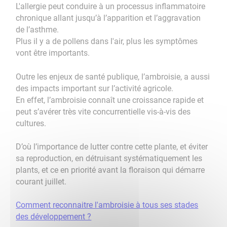
L'allergie peut conduire à un processus inflammatoire
chronique allant jusqu’à l’apparition et l’aggravation
de l’asthme.
Plus il y a de pollens dans l'air, plus les symptômes
vont être importants.
Outre les enjeux de santé publique, l’ambroisie, a aussi
des impacts important sur l’activité agricole.
En effet, l’ambroisie connaît une croissance rapide et
peut s’avérer très vite concurrentielle vis-à-vis des
cultures.
D’où l’importance de lutter contre cette plante, et éviter
sa reproduction, en détruisant systématiquement les
plants, et ce en priorité avant la floraison qui démarre
courant juillet.
Comment reconnaitre l'ambroisie à tous ses stades
des développement ?