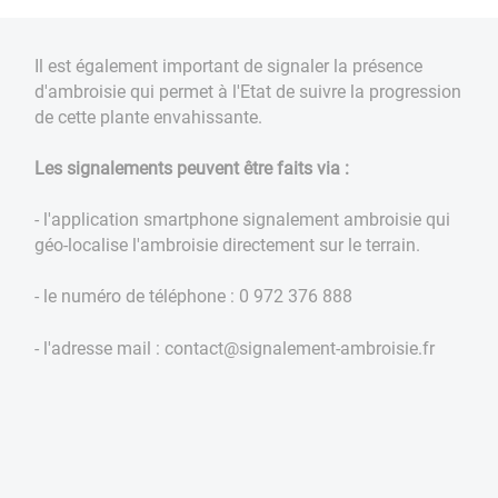
Il est également important de signaler la présence
d'ambroisie qui permet à l'Etat de suivre la progression
de cette plante envahissante.
Les signalements peuvent être faits via :
- l'application smartphone signalement ambroisie qui
géo-localise l'ambroisie directement sur le terrain.
- le numéro de téléphone : 0 972 376 888
- l'adresse mail : contact@signalement-ambroisie.fr