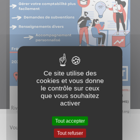
Ce site utilise des
cookies et vous donne
le contrôle sur ceux
que vous souhaitez
activer
Tout accepter
Vous souhaitez créer une association ?
Tout refuser