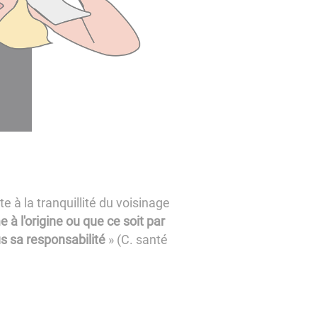
te à la tranquillité du voisinage
à l'origine ou que ce soit par
us sa responsabilité
» (C. santé