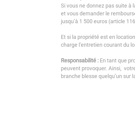
Si vous ne donnez pas suite à 
et vous demander le rembourse
jusqu’à 1 500 euros (article 116
Et si la propriété est en locati
charge l’entretien courant du lo
Responsabilité :
En tant que pro
peuvent provoquer. Ainsi, votre
branche blesse quelqu’un sur la 