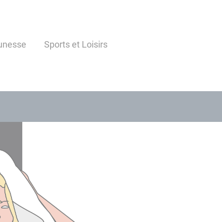
unesse
Sports et Loisirs