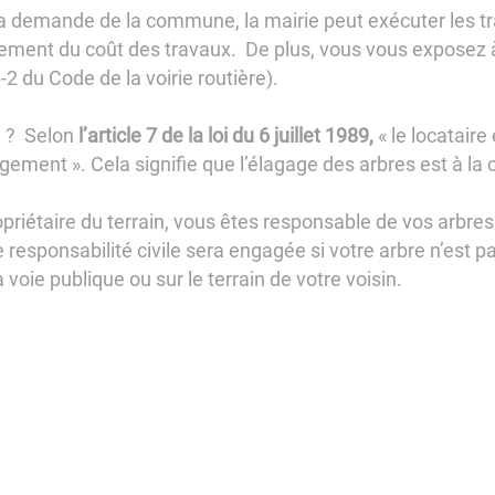
la demande de la commune, la mairie peut exécuter les tr
ment du coût des travaux. De plus, vous vous exposez 
-2 du Code de la voirie routière).
on ? Selon
l’article 7 de la loi du 6 juillet 1989,
« le locataire
gement ». Cela signifie que l’élagage des arbres est à la 
priétaire du terrain, vous êtes responsable de vos arbres 
 responsabilité civile sera engagée si votre arbre n’est p
voie publique ou sur le terrain de votre voisin.