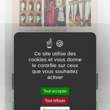
Ce site utilise des
cookies et vous donne
le contrôle sur ceux
que vous souhaitez
activer
Tout accepter
Tout refuser