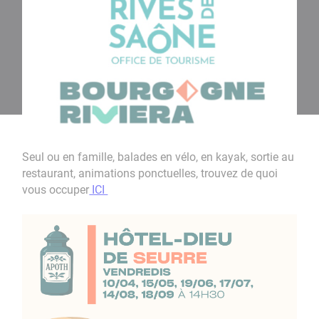
Seul ou en famille, balades en vélo, en kayak, sortie au
restaurant, animations ponctuelles, trouvez de quoi
vous occuper
ICI