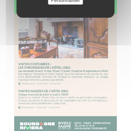
Personnaliser