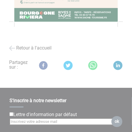
Retour à l'accueil
Partagez
sur :
S'inscrire à notre newsletter
Lettre d'information par défaut
ok