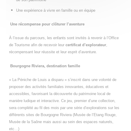
Une expérience à vivre en famille ou en équipe
Une récompense pour clôturer l’aventure
À l’issue du parcours, les enfants sont invités à revenir à l’Office
de Tourisme afin de recevoir leur
certificat d’explorateur
,
récompensant leur réussite et leur esprit d’aventure.
Bourgogne Riviera, destination famille
« La Péniche de Louis a disparu » s’inscrit dans une volonté de
proposer des activités familiales innovantes, éducatives et
accessibles, favorisant la découverte du patrimoine local de
manière ludique et interactive. Ce jeu, premier d’une collection,
sera complété au fil des mois par une série d’explorations sur les
différents sites de Bourgogne Riviera (Musée de l’Etang Rouge,
Musée de la Saône mais aussi au sein des espaces naturels,
etc…)