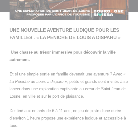
UNE NOUVELLE AVENTURE LUDIQUE POUR LES
FAMILLES : « LA PENICHE DE LOUIS A DISPARU »
Une chasse au trésor immersive pour découvrir la ville
autrement.
Et si une simple sortie en famille devenait une aventure ? Avec «
La Péniche de Louis a disparu
», petits et grands sont invités à se
lancer dans une exploration captivante au cœur de Saint-Jean-de-
Losne, en ville et sur le port de plaisance.
Destiné aux enfants de 6 à 11 ans, ce jeu de piste d’une durée
d’environ 1 heure propose une expérience ludique et accessible à
tous.