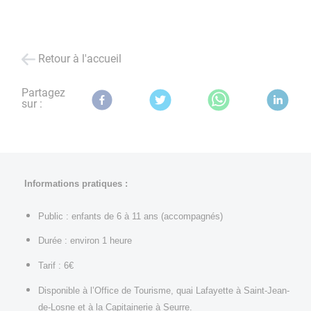
Retour à l'accueil
Partagez
sur :
Informations pratiques :
Public : enfants de 6 à 11 ans (accompagnés)
Durée : environ 1 heure
Tarif : 6€
Disponible à l’Office de Tourisme, quai Lafayette à Saint-Jean-
de-Losne et à la Capitainerie à Seurre.