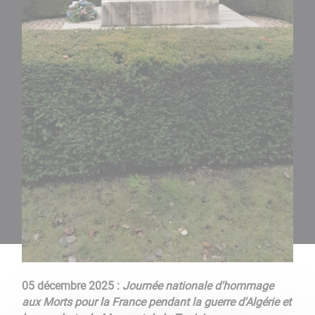
05 décembre 2025 :
Journée nationale d'hommage
aux Morts pour la France pendant la guerre d'Algérie et