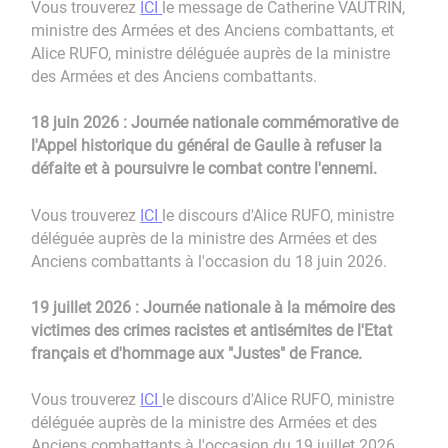
Vous trouverez
ICI
le message de Catherine VAUTRIN,
ministre des Armées et des Anciens combattants, et
Alice RUFO, ministre déléguée auprès de la ministre
des Armées et des Anciens combattants.
18 juin 2026 : Journée nationale commémorative de
l'Appel historique du général de Gaulle à refuser la
défaite et à poursuivre le combat contre l'ennemi.
Vous trouverez
ICI
le discours d'Alice RUFO, ministre
déléguée auprès de la ministre des Armées et des
Anciens combattants à l'occasion du 18 juin 2026.
19 juillet 2026 : Journée nationale à la mémoire des
victimes des crimes racistes et antisémites de l'Etat
français et d'hommage aux "Justes" de France.
Vous trouverez
ICI
le discours d'Alice RUFO, ministre
déléguée auprès de la ministre des Armées et des
Anciens combattants à l'occasion du 19 juillet 2026.