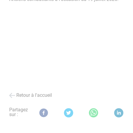
Retour à l'accueil
Partagez
sur :